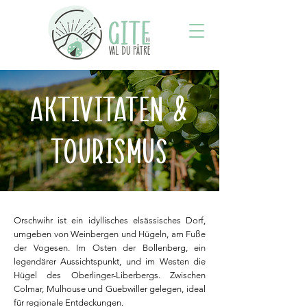
AKTIVITÄTEN &
Tourismus
Orschwihr ist ein idyllisches elsässisches Dorf,
umgeben von Weinbergen und Hügeln, am Fuße
der Vogesen. Im Osten der Bollenberg, ein
legendärer Aussichtspunkt, und im Westen die
Hügel des Oberlinger-Liberbergs. Zwischen
Colmar, Mulhouse und Guebwiller gelegen, ideal
für regionale Entdeckungen.