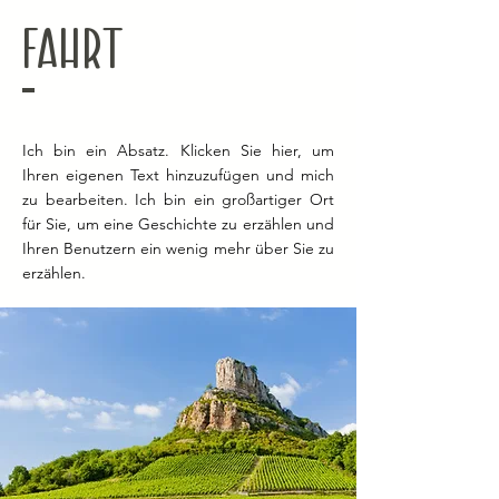
Fahrt
Ich bin ein Absatz. Klicken Sie hier, um
Ihren eigenen Text hinzuzufügen und mich
zu bearbeiten. Ich bin ein großartiger Ort
für Sie, um eine Geschichte zu erzählen und
Ihren Benutzern ein wenig mehr über Sie zu
erzählen.