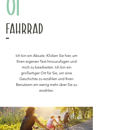
01
Fahrrad
Ich bin ein Absatz. Klicken Sie hier, um
Ihren eigenen Text hinzuzufügen und
mich zu bearbeiten. Ich bin ein
großartiger Ort für Sie, um eine
Geschichte zu erzählen und Ihren
Benutzern ein wenig mehr über Sie zu
erzählen.