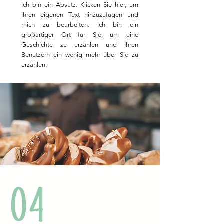
Ich bin ein Absatz. Klicken Sie hier, um
Ihren eigenen Text hinzuzufügen und
mich zu bearbeiten. Ich bin ein
großartiger Ort für Sie, um eine
Geschichte zu erzählen und Ihren
Benutzern ein wenig mehr über Sie zu
erzählen.
04