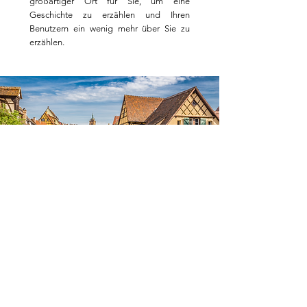
großartiger Ort für Sie, um eine
Geschichte zu erzählen und Ihren
Benutzern ein wenig mehr über Sie zu
erzählen.
06
finden