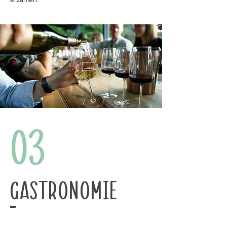
03
Gastronomie