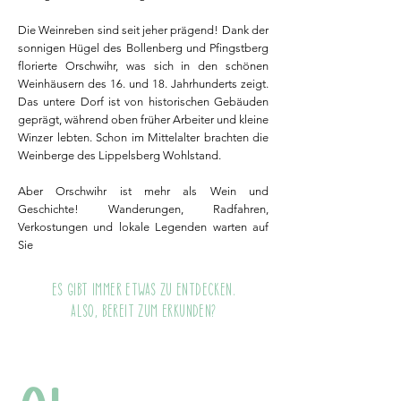
Die Weinreben sind seit jeher prägend! Dank der
sonnigen Hügel des Bollenberg und Pfingstberg
florierte Orschwihr, was sich in den schönen
Weinhäusern des 16. und 18. Jahrhunderts zeigt.
Das untere Dorf ist von historischen Gebäuden
geprägt, während oben früher Arbeiter und kleine
Winzer lebten. Schon im Mittelalter brachten die
Weinberge des Lippelsberg Wohlstand.
Aber Orschwihr ist mehr als Wein und
Geschichte! Wanderungen, Radfahren,
Verkostungen und lokale Legenden warten auf
Sie
Es gibt immer etwas zu entdecken.
Also, bereit zum Erkunden?