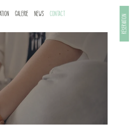
ation
Galerie
News
Contact
Réservation