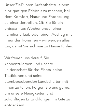
Unser Ziel? Ihren Aufenthalt zu einem 
einzigartigen Erlebnis zu machen, bei 
dem Komfort, Natur und Entdeckung 
aufeinandertreffen. Ob Sie für ein 
entspanntes Wochenende, einen 
Familienurlaub oder einen Ausflug mit 
Freunden kommen – wir werden alles 
tun, damit Sie sich wie zu Hause fühlen.
Wir freuen uns darauf, Sie 
kennenzulernen und unsere 
Leidenschaft für das Elsass, seine 
Traditionen und seine 
atemberaubenden Landschaften mit 
Ihnen zu teilen. Folgen Sie uns gerne, 
um unsere Neuigkeiten und 
zukünftigen Entwicklungen im Gîte zu 
entdecken!