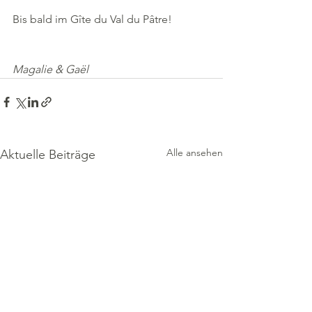
Bis bald im Gîte du Val du Pâtre!
Magalie & Gaël
Alle ansehen
Aktuelle Beiträge